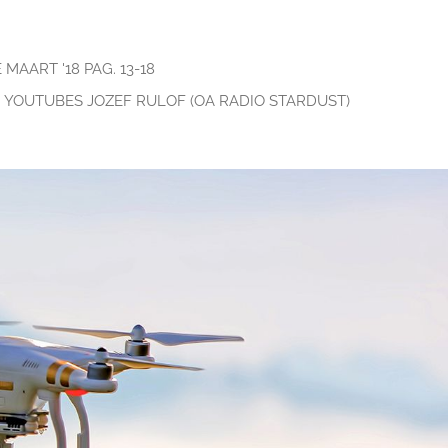
MAART '18 PAG. 13-18
YOUTUBES JOZEF RULOF (OA RADIO STARDUST)